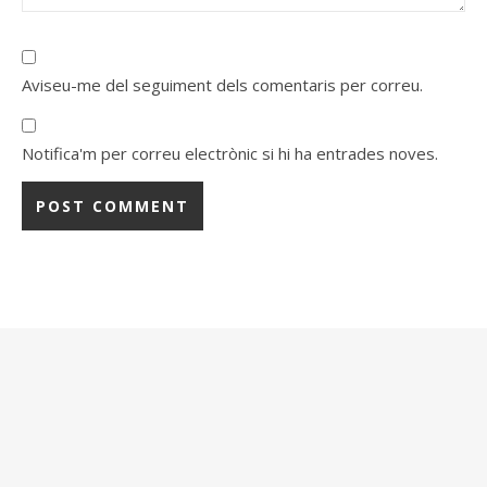
Aviseu-me del seguiment dels comentaris per correu.
Notifica'm per correu electrònic si hi ha entrades noves.