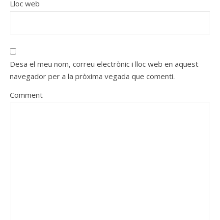
Lloc web
Desa el meu nom, correu electrònic i lloc web en aquest
navegador per a la pròxima vegada que comenti.
Comment