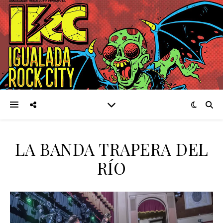
LA BANDA TRAPERA DEL
RÍO