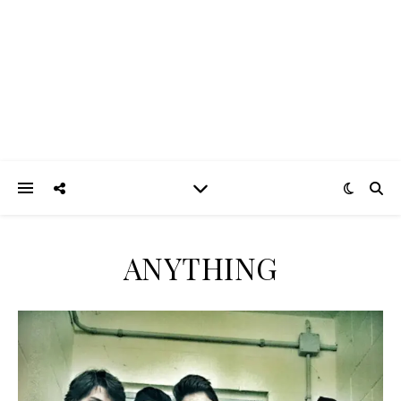
ANYTHING