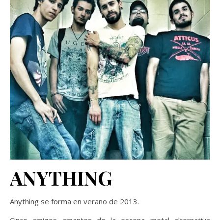
ANYTHING
Anything se forma en verano de 2013.