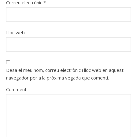
Correu electrònic
*
Lloc web
Desa el meu nom, correu electrònic i lloc web en aquest
navegador per a la pròxima vegada que comenti.
Comment