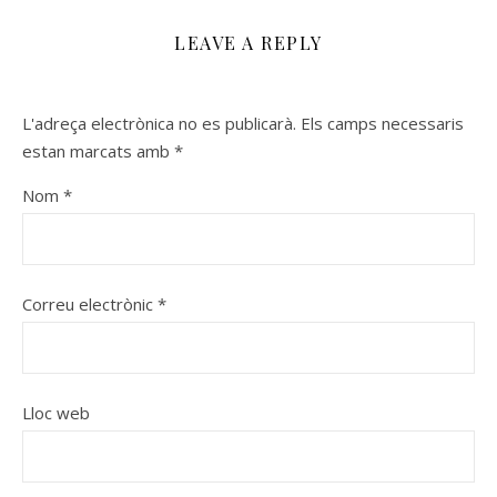
LEAVE A REPLY
L'adreça electrònica no es publicarà.
Els camps necessaris
estan marcats amb
*
Nom
*
Correu electrònic
*
Lloc web