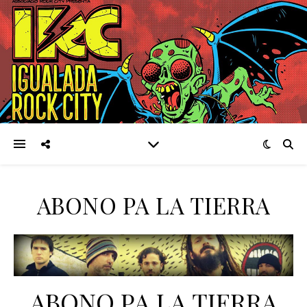
ABONO PA LA TIERRA
ABONO PA LA TIERRA