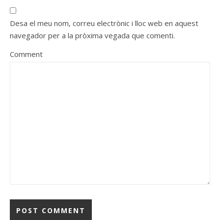
Desa el meu nom, correu electrònic i lloc web en aquest
navegador per a la pròxima vegada que comenti.
Comment