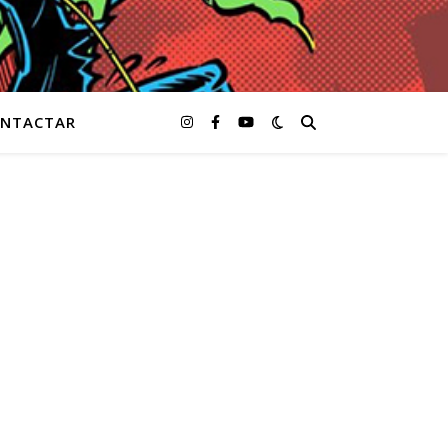
NTACTAR