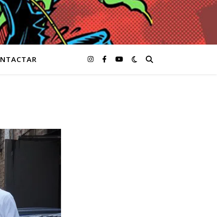
NTACTAR