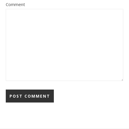
Comment