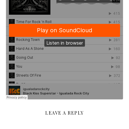
LEAVE A REPLY