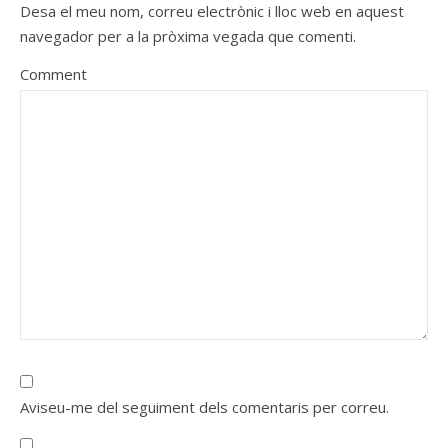
Desa el meu nom, correu electrònic i lloc web en aquest
navegador per a la pròxima vegada que comenti.
Comment
Aviseu-me del seguiment dels comentaris per correu.