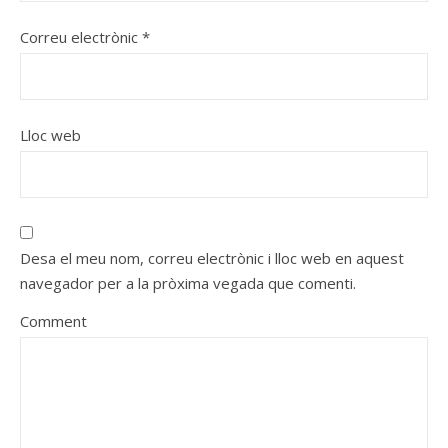
Correu electrònic
*
Lloc web
Desa el meu nom, correu electrònic i lloc web en aquest
navegador per a la pròxima vegada que comenti.
Comment