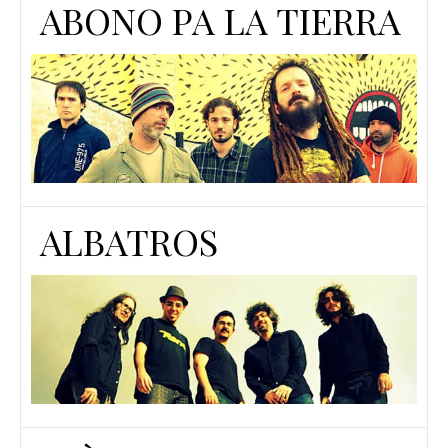
ABONO PA LA TIERRA
ALBATROS