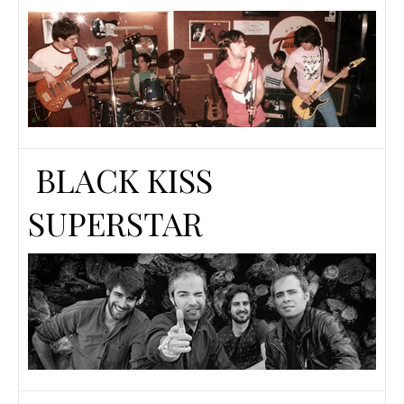
BLACK KISS
SUPERSTAR