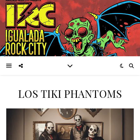
LOS TIKI PHANTOMS