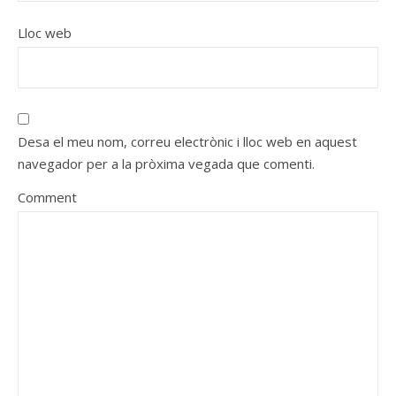
Lloc web
Desa el meu nom, correu electrònic i lloc web en aquest
navegador per a la pròxima vegada que comenti.
Comment