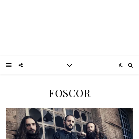
FOSCOR