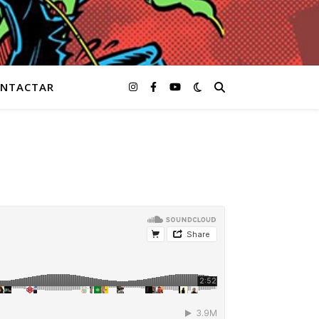
NTACTAR