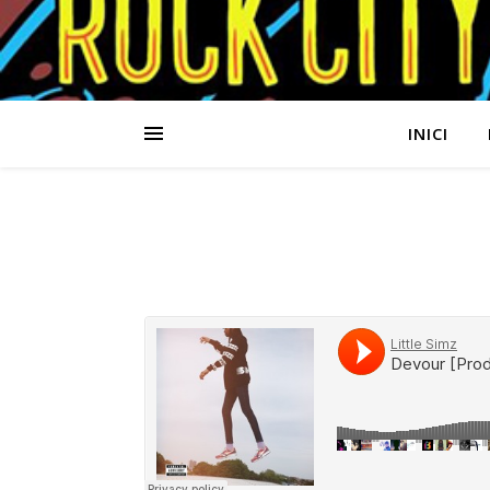
INICI