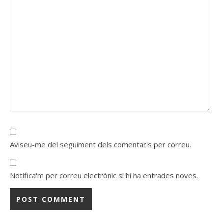
Aviseu-me del seguiment dels comentaris per correu.
Notifica'm per correu electrònic si hi ha entrades noves.