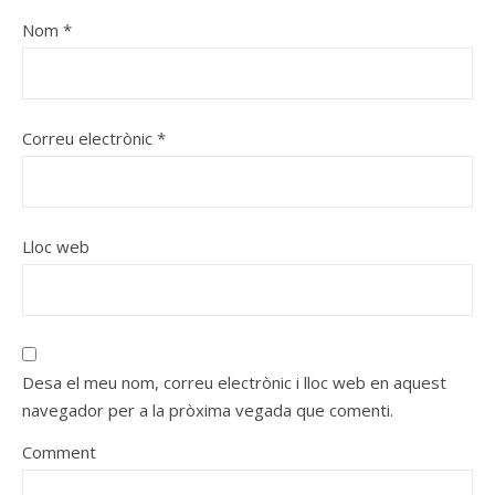
Nom
*
Correu electrònic
*
Lloc web
Desa el meu nom, correu electrònic i lloc web en aquest
navegador per a la pròxima vegada que comenti.
Comment