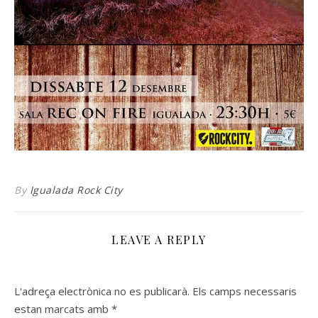
By
Igualada Rock City
LEAVE A REPLY
L'adreça electrònica no es publicarà.
Els camps necessaris
estan marcats amb
*