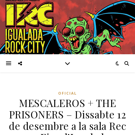
OFICIAL
MESCALEROS + THE
PRISONERS – Dissabte 12
de desembre a la sala Rec