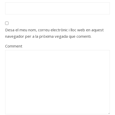
Desa el meu nom, correu electrònic i lloc web en aquest
navegador per a la pròxima vegada que comenti.
Comment