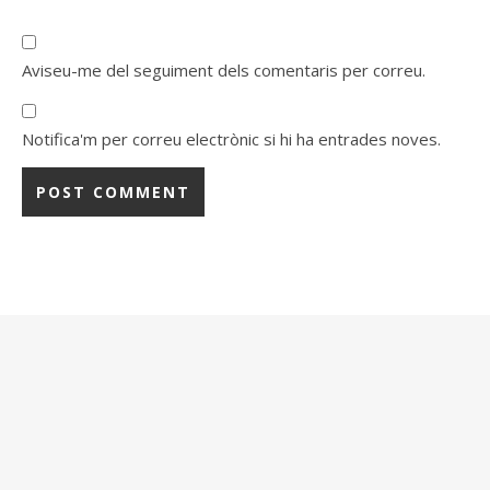
Aviseu-me del seguiment dels comentaris per correu.
Notifica'm per correu electrònic si hi ha entrades noves.