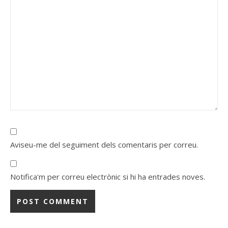
Aviseu-me del seguiment dels comentaris per correu.
Notifica'm per correu electrònic si hi ha entrades noves.