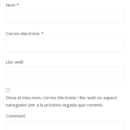
Nom
*
Correu electrònic
*
Lloc web
Desa el meu nom, correu electrònic i lloc web en aquest
navegador per a la pròxima vegada que comenti.
Comment