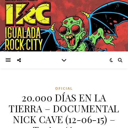
OFICIAL
20.000 DÍAS EN LA
TIERRA – DOCUMENTAL
NICK CAVE (12-06-15) –