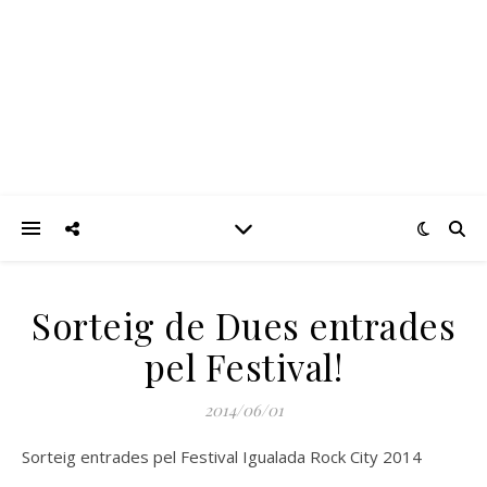
Sorteig de Dues entrades
pel Festival!
2014/06/01
Sorteig entrades pel Festival Igualada Rock City 2014