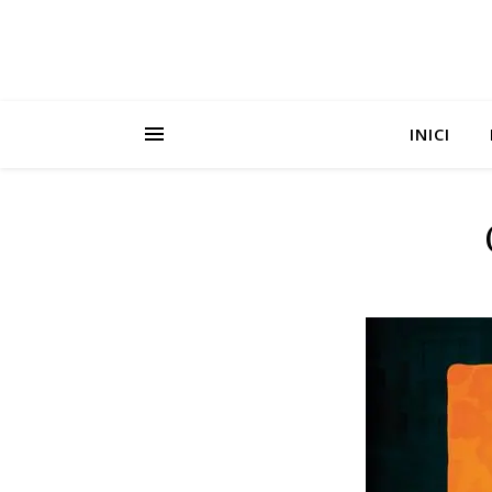
INICI