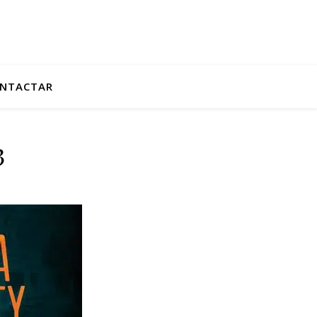
NTACTAR
3