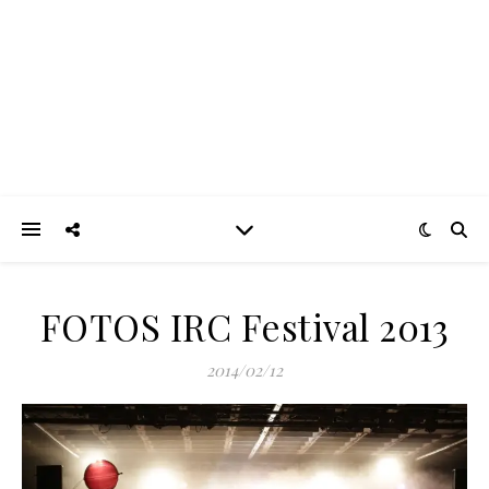
FOTOS IRC Festival 2013
2014/02/12