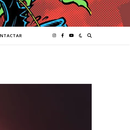
NTACTAR