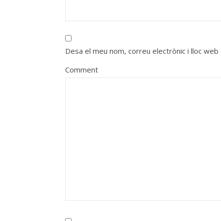
Desa el meu nom, correu electrònic i lloc we
Comment