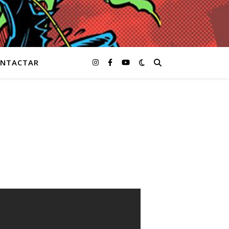
NTACTAR