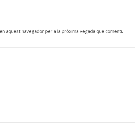
b en aquest navegador per a la pròxima vegada que comenti.