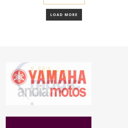
LOAD MORE