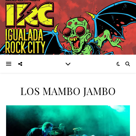
LOS MAMBO JAMBO