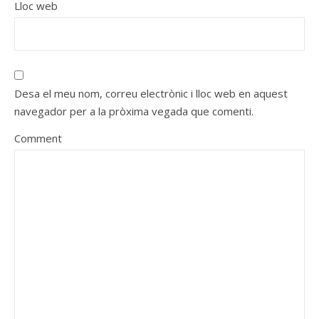
Lloc web
Desa el meu nom, correu electrònic i lloc web en aquest
navegador per a la pròxima vegada que comenti.
Comment