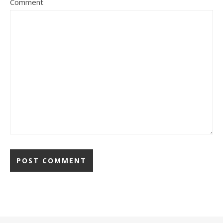
Comment