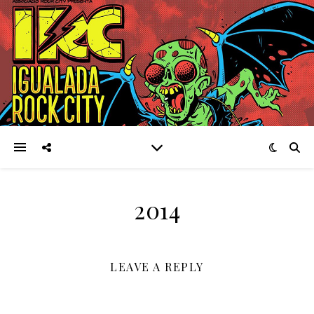
2014
LEAVE A REPLY