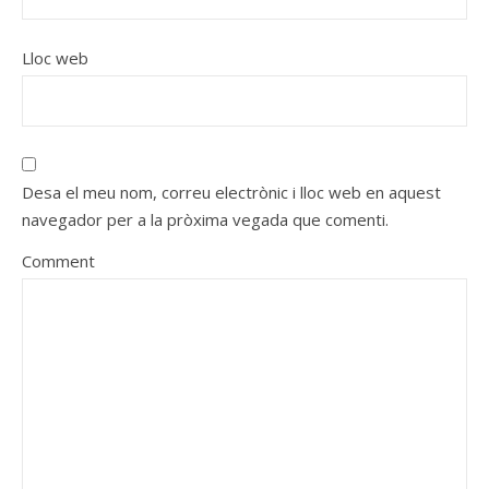
Lloc web
Desa el meu nom, correu electrònic i lloc web en aquest
navegador per a la pròxima vegada que comenti.
Comment