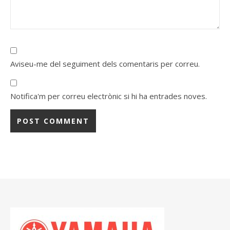
Aviseu-me del seguiment dels comentaris per correu.
Notifica'm per correu electrònic si hi ha entrades noves.