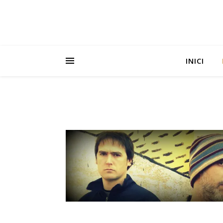
INICI