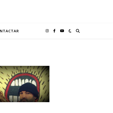
NTACTAR