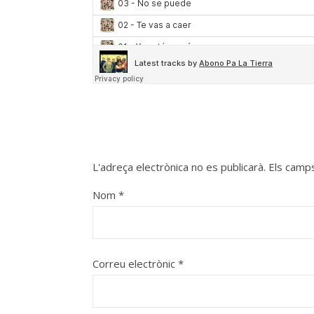
L'adreça electrònica no es publicarà.
Els camp
Nom
*
Correu electrònic
*