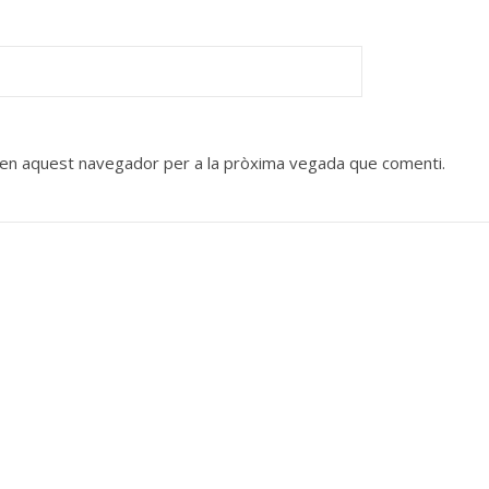
b en aquest navegador per a la pròxima vegada que comenti.