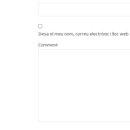
Desa el meu nom, correu electrònic i lloc we
Comment