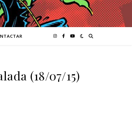
NTACTAR
ada (18/07/15)