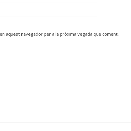
b en aquest navegador per a la pròxima vegada que comenti.