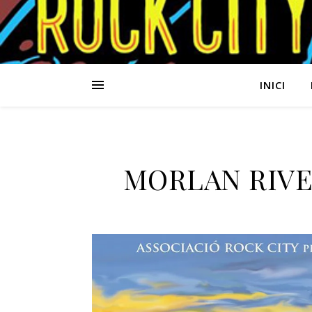
INICI
MORLAN RIVER 