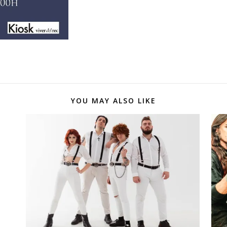
YOU MAY ALSO LIKE