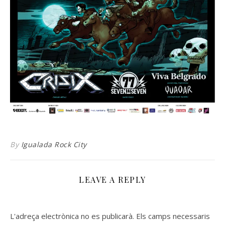
By
Igualada Rock City
LEAVE A REPLY
L'adreça electrònica no es publicarà.
Els camps necessaris