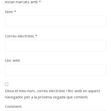
estan marcats amb
*
Nom
*
Correu electrònic
*
Lloc web
Desa el meu nom, correu electrònic i lloc web en aquest
navegador per a la pròxima vegada que comenti.
Comment