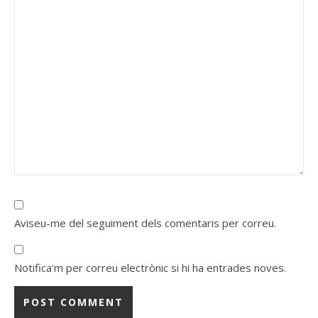
Aviseu-me del seguiment dels comentaris per correu.
Notifica'm per correu electrònic si hi ha entrades noves.