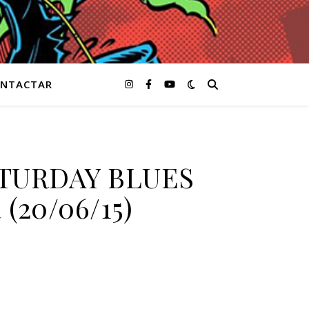
NTACTAR
ATURDAY BLUES
 (20/06/15)