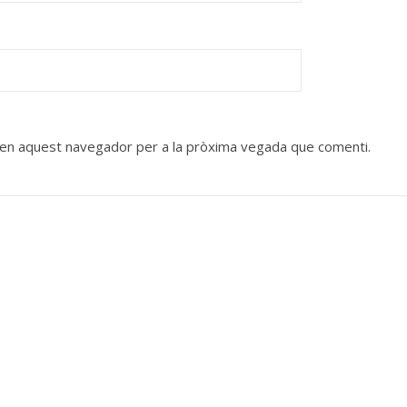
b en aquest navegador per a la pròxima vegada que comenti.