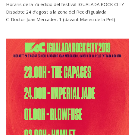
Horaris de la 7a edició del festival IGUALADA ROCK CITY
Dissabte 24 d’agost a la zona del Rec d’Igualada
C. Doctor Joan Mercader, 1 (davant Museu de la Pell)