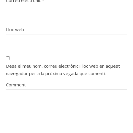
Correu electrònic
*
Lloc web
Desa el meu nom, correu electrònic i lloc web en aquest
navegador per a la pròxima vegada que comenti.
Comment