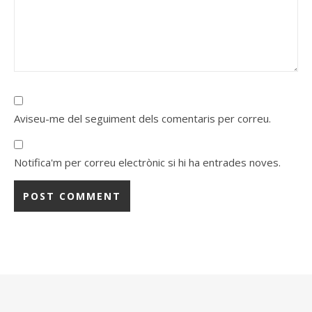
Aviseu-me del seguiment dels comentaris per correu.
Notifica'm per correu electrònic si hi ha entrades noves.