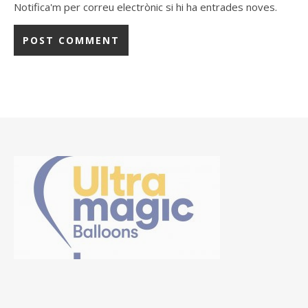
Notifica'm per correu electrònic si hi ha entrades noves.