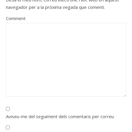
navegador per a la pròxima vegada que comenti.
Comment
Aviseu-me del seguiment dels comentaris per correu.