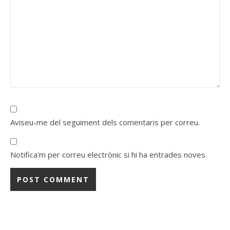
Aviseu-me del seguiment dels comentaris per correu.
Notifica'm per correu electrònic si hi ha entrades noves.