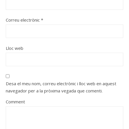
Correu electrònic
*
Lloc web
Desa el meu nom, correu electrònic i lloc web en aquest
navegador per a la pròxima vegada que comenti.
Comment