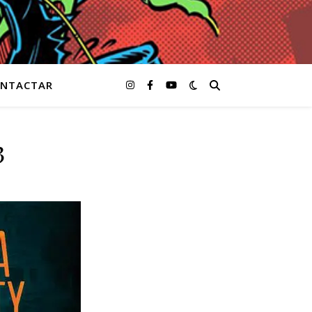
NTACTAR
3