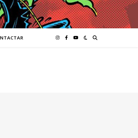
NTACTAR