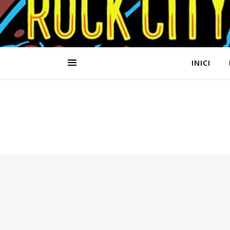
INICI